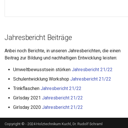
Jahresbericht Beiträge
Anbei noch Berichte, in unseren Jahresberichten, die einen
Beitrag zur Bildung und nachhaltigen Entwicklung leisten:
Umweltbewusstsein störken
Jahresbericht 21/22
Schulentwicklung Workshop
Jahresbericht 21/22
Trinkflaschen
Jahresbericht 21/22
Girlsday 2021
Jahresbericht 21/22
Girlsday 2020
Jahresbericht 21/22
Copyright © - 2024 Holztechnikum Kuchl, Dr. Rudolf Schraml